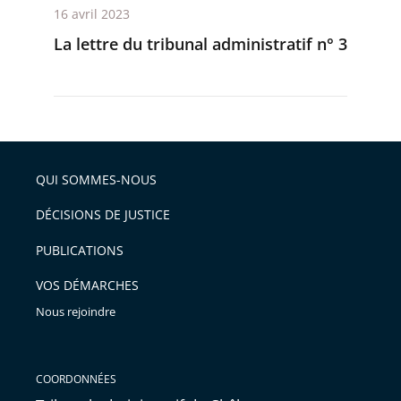
16 avril 2023
La lettre du tribunal administratif n° 3
QUI SOMMES-NOUS
DÉCISIONS DE JUSTICE
PUBLICATIONS
VOS DÉMARCHES
Nous rejoindre
COORDONNÉES