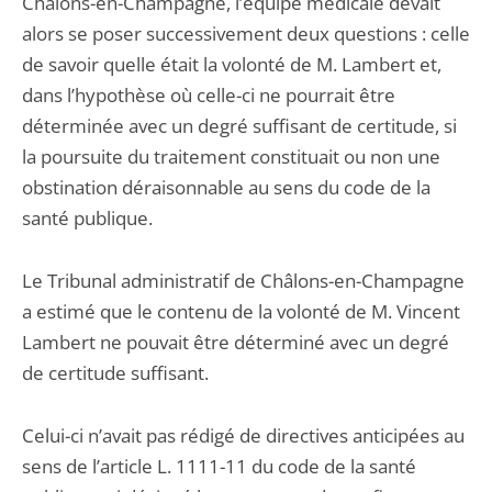
Châlons-en-Champagne, l’équipe médicale devait
alors se poser successivement deux questions : celle
de savoir quelle était la volonté de M. Lambert et,
dans l’hypothèse où celle-ci ne pourrait être
déterminée avec un degré suffisant de certitude, si
la poursuite du traitement constituait ou non une
obstination déraisonnable au sens du code de la
santé publique.
Le Tribunal administratif de Châlons-en-Champagne
a estimé que le contenu de la volonté de M. Vincent
Lambert ne pouvait être déterminé avec un degré
de certitude suffisant.
Celui-ci n’avait pas rédigé de directives anticipées au
sens de l’article L. 1111-11 du code de la santé