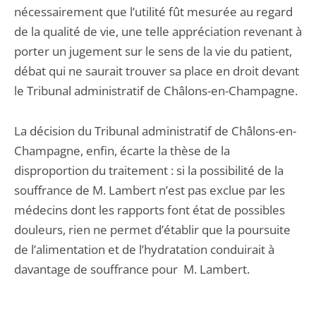
nécessairement que l’utilité fût mesurée au regard
de la qualité de vie, une telle appréciation revenant à
porter un jugement sur le sens de la vie du patient,
débat qui ne saurait trouver sa place en droit devant
le Tribunal administratif de Châlons-en-Champagne.
La décision du Tribunal administratif de Châlons-en-
Champagne, enfin, écarte la thèse de la
disproportion du traitement : si la possibilité de la
souffrance de M. Lambert n’est pas exclue par les
médecins dont les rapports font état de possibles
douleurs, rien ne permet d’établir que la poursuite
de l’alimentation et de l’hydratation conduirait à
davantage de souffrance pour M. Lambert.