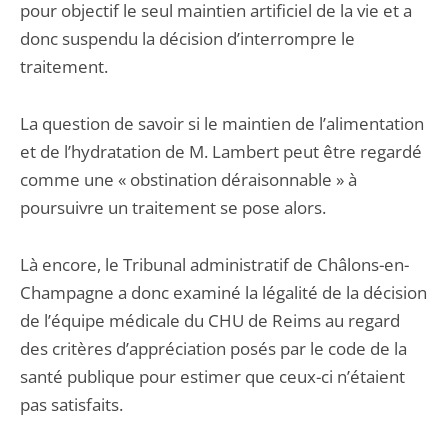
pour objectif le seul maintien artificiel de la vie et a
donc suspendu la décision d’interrompre le
traitement.
La question de savoir si le maintien de l’alimentation
et de l’hydratation de M. Lambert peut être regardé
comme une « obstination déraisonnable » à
poursuivre un traitement se pose alors.
Là encore, le Tribunal administratif de Châlons-en-
Champagne a donc examiné la légalité de la décision
de l’équipe médicale du CHU de Reims au regard
des critères d’appréciation posés par le code de la
santé publique pour estimer que ceux-ci n’étaient
pas satisfaits.