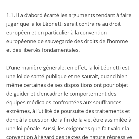
1.1. Il a d’abord écarté les arguments tendant à faire
juger que la loi Léonetti serait contraire au droit
européen et en particulier à la convention
européenne de sauvegarde des droits de l’homme
et des libertés fondamentales.
D’une manière générale, en effet, la loi Léonetti est
une loi de santé publique et ne saurait, quand bien
même certaines de ses dispositions ont pour objet
de guider et d’encadrer le comportement des
équipes médicales confrontées aux souffrances
extrêmes, à l’utilité de poursuite des traitements et
donc à la question de la fin de la vie, être assimilée à
une loi pénale. Aussi, les exigences que fait valoir la
convention à l’égard des textes de nature répressive