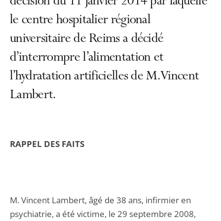
décision du 11 janvier 2014 par laquelle
le centre hospitalier régional
universitaire de Reims a décidé
d’interrompre l’alimentation et
l’hydratation artificielles de M. Vincent
Lambert.
RAPPEL DES FAITS
M. Vincent Lambert, âgé de 38 ans, infirmier en
psychiatrie, a été victime, le 29 septembre 2008,