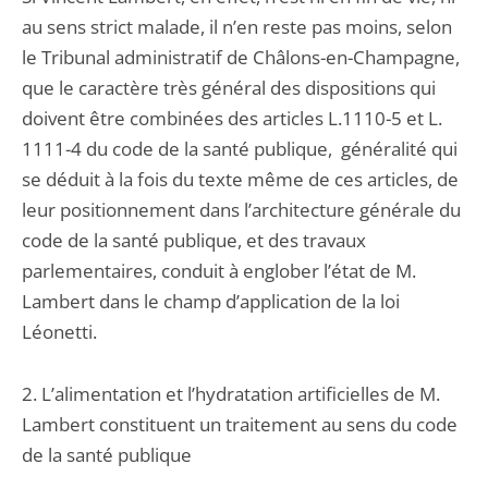
au sens strict malade, il n’en reste pas moins, selon
le Tribunal administratif de Châlons-en-Champagne,
que le caractère très général des dispositions qui
doivent être combinées des articles L.1110-5 et L.
1111-4 du code de la santé publique, généralité qui
se déduit à la fois du texte même de ces articles, de
leur positionnement dans l’architecture générale du
code de la santé publique, et des travaux
parlementaires, conduit à englober l’état de M.
Lambert dans le champ d’application de la loi
Léonetti.
2. L’alimentation et l’hydratation artificielles de M.
Lambert constituent un traitement au sens du code
de la santé publique