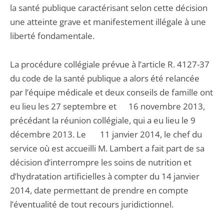
la santé publique caractérisant selon cette décision
une atteinte grave et manifestement illégale à une
liberté fondamentale.
La procédure collégiale prévue à l’article R. 4127-37
du code de la santé publique a alors été relancée
par l’équipe médicale et deux conseils de famille ont
eu lieu les 27 septembre et 16 novembre 2013,
précédant la réunion collégiale, qui a eu lieu le 9
décembre 2013. Le 11 janvier 2014, le chef du
service où est accueilli M. Lambert a fait part de sa
décision d’interrompre les soins de nutrition et
d’hydratation artificielles à compter du 14 janvier
2014, date permettant de prendre en compte
l’éventualité de tout recours juridictionnel.