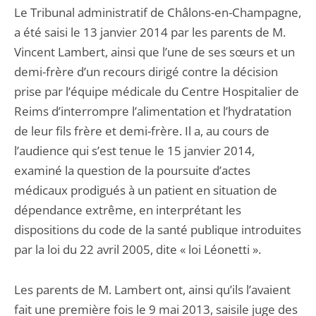
Le Tribunal administratif de Châlons-en-Champagne,
a été saisi le 13 janvier 2014 par les parents de M.
Vincent Lambert, ainsi que l’une de ses sœurs et un
demi-frère d’un recours dirigé contre la décision
prise par l’équipe médicale du Centre Hospitalier de
Reims d’interrompre l’alimentation et l’hydratation
de leur fils frère et demi-frère. Il a, au cours de
l’audience qui s’est tenue le 15 janvier 2014,
examiné la question de la poursuite d’actes
médicaux prodigués à un patient en situation de
dépendance extrême, en interprétant les
dispositions du code de la santé publique introduites
par la loi du 22 avril 2005, dite « loi Léonetti ».
Les parents de M. Lambert ont, ainsi qu’ils l’avaient
fait une première fois le 9 mai 2013, saisile juge des