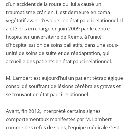
d’un accident de la route qui lui a causé un
traumatisme crânien. Il est demeuré en coma
végétatif avant d’évoluer en état pauci-relationnel. Il
a été pris en charge en juin 2009 par le centre
hospitalier universitaire de Reims, à l’unité
d’hospitalisation de soins palliatifs, dans une sous-
unité de soins de suite et de réadaptation, qui
accueille des patients en état pauci-relationnel.
M. Lambert est aujourd’hui un patient tétraplégique
consolidé souffrant de lésions cérébrales graves et
se trouvant en état pauci-relationnel.
Ayant, fin 2012, interprété certains signes
comportementaux manifestés par M. Lambert
comme des refus de soins, l’équipe médicale s’est