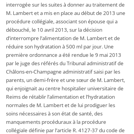
interrogée sur les suites à donner au traitement de
M. Lambert et a mis en place au début de 2013 une
procédure collégiale, associant son épouse qui a
débouché, le 10 avril 2013, sur la décision
d’interrompre l’alimentation de M. Lambert et de
réduire son hydratation à 500 ml par jour. Une
première ordonnance a été rendue le 9 mai 2013
par le juge des référés du Tribunal administratif de
Châlons-en-Champagne administratif saisi par les
parents, un demi-frère et une sœur de M. Lambert,
qui enjoignait au centre hospitalier universitaire de
Reims de rétablir l’alimentation et l’hydratation
normales de M. Lambert et de lui prodiguer les
soins nécessaires à son état de santé, des
manquements procéduraux à la procédure
collégiale définie par l’article R. 4127-37 du code de