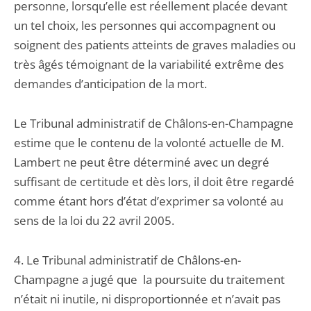
personne, lorsqu’elle est réellement placée devant
un tel choix, les personnes qui accompagnent ou
soignent des patients atteints de graves maladies ou
très âgés témoignant de la variabilité extrême des
demandes d’anticipation de la mort.
Le Tribunal administratif de Châlons-en-Champagne
estime que le contenu de la volonté actuelle de M.
Lambert ne peut être déterminé avec un degré
suffisant de certitude et dès lors, il doit être regardé
comme étant hors d’état d’exprimer sa volonté au
sens de la loi du 22 avril 2005.
4. Le Tribunal administratif de Châlons-en-
Champagne a jugé que la poursuite du traitement
n’était ni inutile, ni disproportionnée et n’avait pas