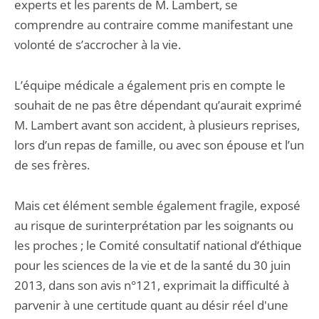
experts et les parents de M. Lambert, se
comprendre au contraire comme manifestant une
volonté de s’accrocher à la vie.
L’équipe médicale a également pris en compte le
souhait de ne pas être dépendant qu’aurait exprimé
M. Lambert avant son accident, à plusieurs reprises,
lors d’un repas de famille, ou avec son épouse et l’un
de ses frères.
Mais cet élément semble également fragile, exposé
au risque de surinterprétation par les soignants ou
les proches ; le Comité consultatif national d’éthique
pour les sciences de la vie et de la santé du 30 juin
2013, dans son avis n°121, exprimait la difficulté à
parvenir à une certitude quant au désir réel d'une