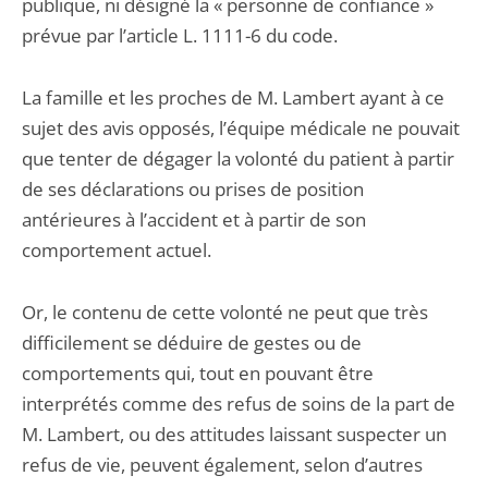
publique, ni désigné la « personne de confiance »
prévue par l’article L. 1111-6 du code.
La famille et les proches de M. Lambert ayant à ce
sujet des avis opposés, l’équipe médicale ne pouvait
que tenter de dégager la volonté du patient à partir
de ses déclarations ou prises de position
antérieures à l’accident et à partir de son
comportement actuel.
Or, le contenu de cette volonté ne peut que très
difficilement se déduire de gestes ou de
comportements qui, tout en pouvant être
interprétés comme des refus de soins de la part de
M. Lambert, ou des attitudes laissant suspecter un
refus de vie, peuvent également, selon d’autres