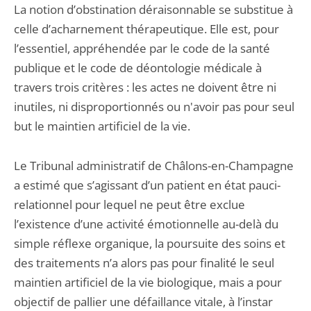
La notion d’obstination déraisonnable se substitue à
celle d’acharnement thérapeutique. Elle est, pour
l’essentiel, appréhendée par le code de la santé
publique et le code de déontologie médicale à
travers trois critères : les actes ne doivent être ni
inutiles, ni disproportionnés ou n'avoir pas pour seul
but le maintien artificiel de la vie.
Le Tribunal administratif de Châlons-en-Champagne
a estimé que s’agissant d’un patient en état pauci-
relationnel pour lequel ne peut être exclue
l’existence d’une activité émotionnelle au-delà du
simple réflexe organique, la poursuite des soins et
des traitements n’a alors pas pour finalité le seul
maintien artificiel de la vie biologique, mais a pour
objectif de pallier une défaillance vitale, à l’instar