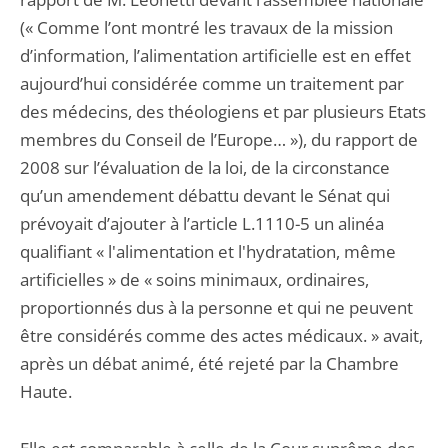
(« Comme l’ont montré les travaux de la mission
d’information, l’alimentation artificielle est en effet
aujourd’hui considérée comme un traitement par
des médecins, des théologiens et par plusieurs Etats
membres du Conseil de l’Europe… »), du rapport de
2008 sur l’évaluation de la loi, de la circonstance
qu’un amendement débattu devant le Sénat qui
prévoyait d’ajouter à l’article L.1110-5 un alinéa
qualifiant « l'alimentation et l'hydratation, même
artificielles » de « soins minimaux, ordinaires,
proportionnés dus à la personne et qui ne peuvent
être considérés comme des actes médicaux. » avait,
après un débat animé, été rejeté par la Chambre
Haute.