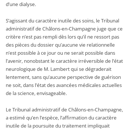
d’une dialyse.
S’agissant du caractère inutile des soins, le Tribunal
administratif de Châlons-en-Champagne juge que ce
critère n’est pas rempli dès lors qu’il ne ressort pas
des pièces du dossier qu’aucune vie relationnelle
n’est possible à ce jour ou ne serait possible dans
l’avenir, nonobstant le caractère irréversible de l’état
neurologique de M. Lambert qui se dégraderait
lentement, sans qu’aucune perspective de guérison
ne soit, dans l’état des avancées médicales actuelles
de la science, envisageable.
Le Tribunal administratif de Châlons-en-Champagne,
a estimé qu’en l’espèce, l’affirmation du caractère
inutile de la poursuite du traitement impliquait