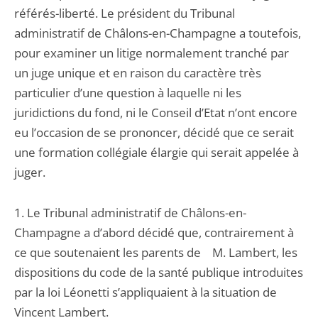
référés-liberté. Le président du Tribunal
administratif de Châlons-en-Champagne a toutefois,
pour examiner un litige normalement tranché par
un juge unique et en raison du caractère très
particulier d’une question à laquelle ni les
juridictions du fond, ni le Conseil d’Etat n’ont encore
eu l’occasion de se prononcer, décidé que ce serait
une formation collégiale élargie qui serait appelée à
juger.
1. Le Tribunal administratif de Châlons-en-
Champagne a d’abord décidé que, contrairement à
ce que soutenaient les parents de M. Lambert, les
dispositions du code de la santé publique introduites
par la loi Léonetti s’appliquaient à la situation de
Vincent Lambert.