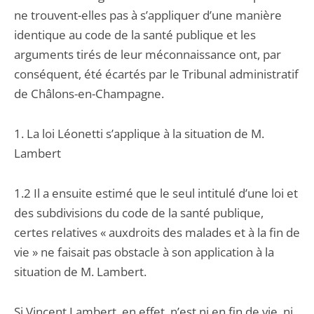
ne trouvent-elles pas à s’appliquer d’une manière
identique au code de la santé publique et les
arguments tirés de leur méconnaissance ont, par
conséquent, été écartés par le Tribunal administratif
de Châlons-en-Champagne.
1. La loi Léonetti s’applique à la situation de M.
Lambert
1.2 Il a ensuite estimé que le seul intitulé d’une loi et
des subdivisions du code de la santé publique,
certes relatives « auxdroits des malades et à la fin de
vie » ne faisait pas obstacle à son application à la
situation de M. Lambert.
Si Vincent Lambert, en effet, n’est ni en fin de vie, ni