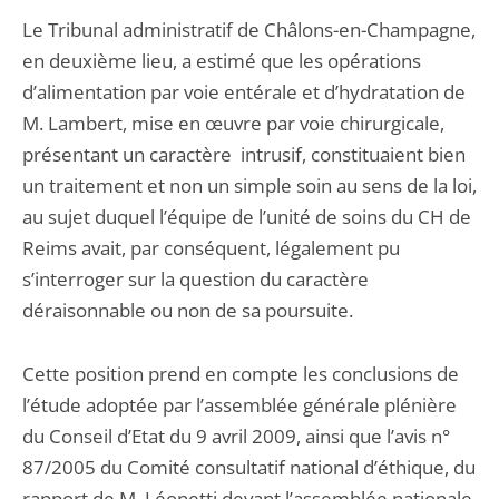
Le Tribunal administratif de Châlons-en-Champagne,
en deuxième lieu, a estimé que les opérations
d’alimentation par voie entérale et d’hydratation de
M. Lambert, mise en œuvre par voie chirurgicale,
présentant un caractère intrusif, constituaient bien
un traitement et non un simple soin au sens de la loi,
au sujet duquel l’équipe de l’unité de soins du CH de
Reims avait, par conséquent, légalement pu
s’interroger sur la question du caractère
déraisonnable ou non de sa poursuite.
Cette position prend en compte les conclusions de
l’étude adoptée par l’assemblée générale plénière
du Conseil d’Etat du 9 avril 2009, ainsi que l’avis n°
87/2005 du Comité consultatif national d’éthique, du
rapport de M. Léonetti devant l’assemblée nationale