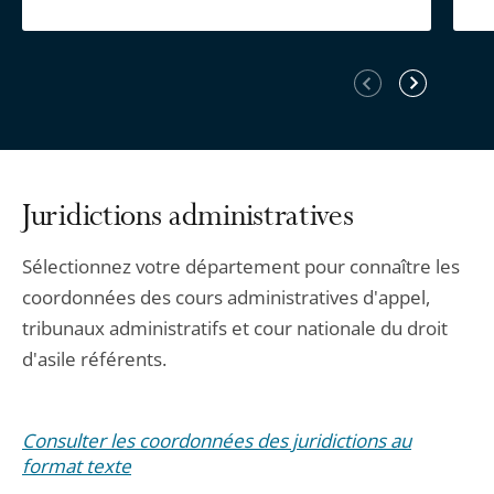
Élément
Élément
précédent
suivant
Juridictions administratives
Sélectionnez votre département pour connaître les
coordonnées des cours administratives d'appel,
tribunaux administratifs et cour nationale du droit
d'asile référents.
Consulter les coordonnées des juridictions au
format texte