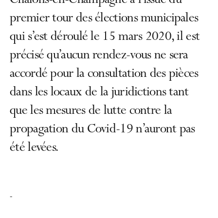
Châlons-en-Champagne à l’issue du
premier tour des élections municipales
qui s’est déroulé le 15 mars 2020, il est
précisé qu’aucun rendez-vous ne sera
accordé pour la consultation des pièces
dans les locaux de la juridictions tant
que les mesures de lutte contre la
propagation du Covid-19 n’auront pas
été levées.
-