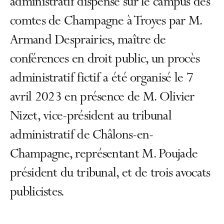
administratif dispensé sur le campus des
comtes de Champagne à Troyes par M.
Armand Desprairies, maître de
conférences en droit public, un procès
administratif fictif a été organisé le 7
avril 2023 en présence de M. Olivier
Nizet, vice-président au tribunal
administratif de Châlons-en-
Champagne, représentant M. Poujade
président du tribunal, et de trois avocats
publicistes.