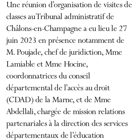
Une réunion d’organisation de visites de
classes au Tribunal administratif de
Châlons-en-Champagne a eu lieu le 27
juin 2023 en présence notamment de
M. Poujade, chef de juridiction, Mme
Lamiable et Mme Hocine,
coordonnatrices du conseil
départemental de l’accès au droit
(CDAD) de la Marne, et de Mme
Abdellali, chargée de mission relations
partenariales à la direction des services
départementaux de l’éducation