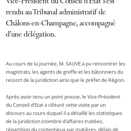
Vice-Président du Conseil d’Etat s’est
rendu au Tribunal administratif de
Châlons-en-Champagne, accompagné
d’une délégation.
Au cours de la journée, M. SAUVE a pu rencontrer les
magistrats, les agents de greffe et les bâtonniers du
ressort de la juridiction ainsi que le préfet de Région.
Après avoir tenu un point presse, le Vice-Président
du Conseil d’Etat a clôturé cette visite par un
discours au cours duquel il a détaillé les statistiques
de la juridiction (nombre d’affaires traitées,
répartition du contentieux par matières, délais de